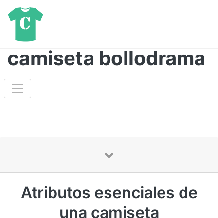
camiseta bollodrama
Atributos esenciales de
una camiseta