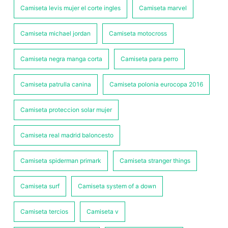
Camiseta levis mujer el corte ingles
Camiseta marvel
Camiseta michael jordan
Camiseta motocross
Camiseta negra manga corta
Camiseta para perro
Camiseta patrulla canina
Camiseta polonia eurocopa 2016
Camiseta proteccion solar mujer
Camiseta real madrid baloncesto
Camiseta spiderman primark
Camiseta stranger things
Camiseta surf
Camiseta system of a down
Camiseta tercios
Camiseta v