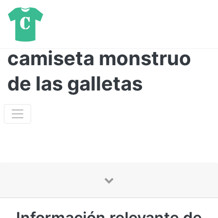
camiseta monstruo
de las galletas
Información relevante de