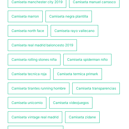
Camiseta manchester city 2019
Camiseta manuel carrasco
Camiseta marron
Camiseta negra plantilla
Camiseta north face
Camiseta rayo vallecano
Camiseta real madrid baloncesto 2019
Camiseta rolling stones niña
Camiseta spiderman niño
Camiseta tecnica roja
Camiseta termica primark
Camiseta tirantes running hombre
Camiseta transparencias
Camiseta unicornio
Camiseta videojuegos
Camiseta vintage real madrid
Camiseta zidane