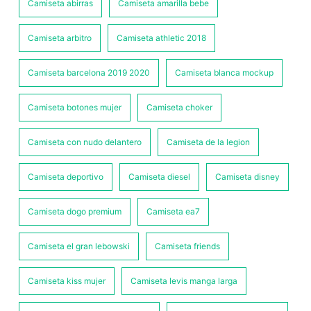
Camiseta abirras
Camiseta amarilla bebe
Camiseta arbitro
Camiseta athletic 2018
Camiseta barcelona 2019 2020
Camiseta blanca mockup
Camiseta botones mujer
Camiseta choker
Camiseta con nudo delantero
Camiseta de la legion
Camiseta deportivo
Camiseta diesel
Camiseta disney
Camiseta dogo premium
Camiseta ea7
Camiseta el gran lebowski
Camiseta friends
Camiseta kiss mujer
Camiseta levis manga larga