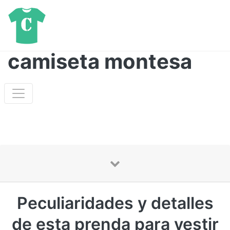
camiseta montesa
Peculiaridades y detalles
de esta prenda para vestir