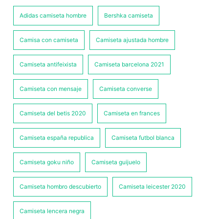
Adidas camiseta hombre
Bershka camiseta
Camisa con camiseta
Camiseta ajustada hombre
Camiseta antifeixista
Camiseta barcelona 2021
Camiseta con mensaje
Camiseta converse
Camiseta del betis 2020
Camiseta en frances
Camiseta españa republica
Camiseta futbol blanca
Camiseta goku niño
Camiseta guijuelo
Camiseta hombro descubierto
Camiseta leicester 2020
Camiseta lencera negra