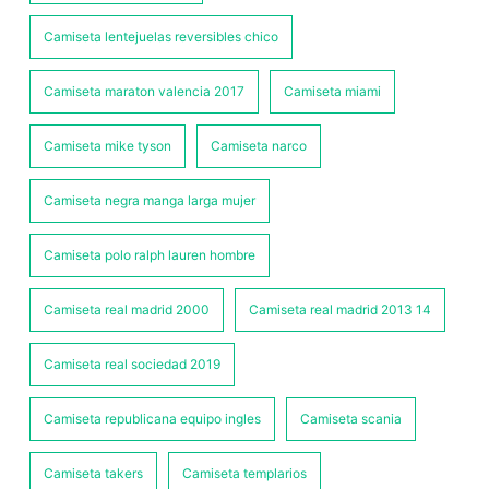
Camiseta lentejuelas reversibles chico
Camiseta maraton valencia 2017
Camiseta miami
Camiseta mike tyson
Camiseta narco
Camiseta negra manga larga mujer
Camiseta polo ralph lauren hombre
Camiseta real madrid 2000
Camiseta real madrid 2013 14
Camiseta real sociedad 2019
Camiseta republicana equipo ingles
Camiseta scania
Camiseta takers
Camiseta templarios