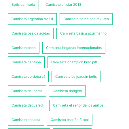
Betis camiseta
Camiseta all star 2018
Camiseta argentina messi
Camiseta barcelona rakuten
Camiseta basica adidas
Camiseta basica azul marino
Camiseta boca
Camiseta brigadas internacionales
Camiseta cantona
Camiseta champion brad pitt
Camiseta cordoba cf
Camiseta de joaquin betis
Camiseta del barsa
Camiseta dodgers
Camiseta dsquared
Camiseta el señor de los anillos
Camiseta espalda
Camiseta españa futbol