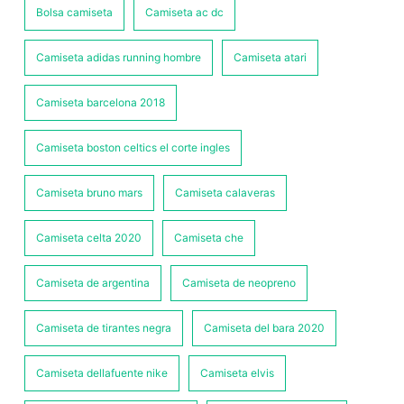
Bolsa camiseta
Camiseta ac dc
Camiseta adidas running hombre
Camiseta atari
Camiseta barcelona 2018
Camiseta boston celtics el corte ingles
Camiseta bruno mars
Camiseta calaveras
Camiseta celta 2020
Camiseta che
Camiseta de argentina
Camiseta de neopreno
Camiseta de tirantes negra
Camiseta del bara 2020
Camiseta dellafuente nike
Camiseta elvis