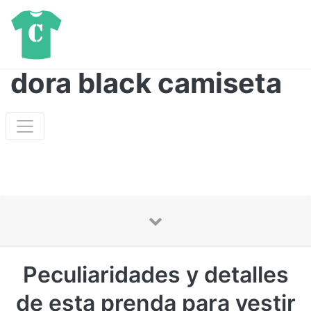
dora black camiseta
Peculiaridades y detalles
de esta prenda para vestir