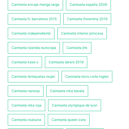
Camiseta encaje manga larga
Camiseta españa 2006
Camiseta fc barcelona 2015
Camiseta fiorentina 2019
Camiseta independiente
Camiseta interior princesa
Camiseta islandia eurocopa
Camiseta jhk
Camiseta kase o
Camiseta lakers 2019
Camiseta lentejuelas mujer
Camiseta levis corte ingles
Camiseta naranja
Camiseta nike barata
Camiseta nike roja
Camiseta olympique de lyon
Camiseta osasuna
Camiseta queen zara